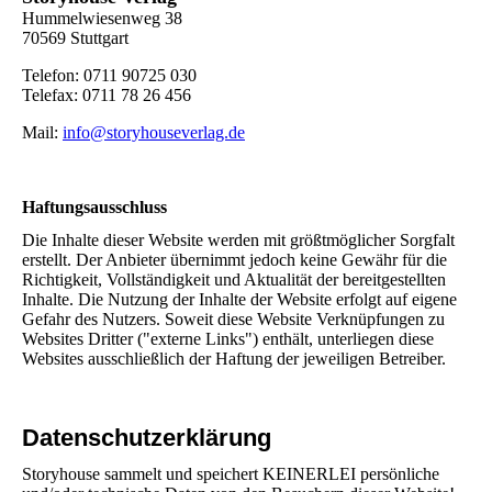
Hummelwiesenweg 38
70569 Stuttgart
Telefon: 0711 90725 030
Telefax
: 0711 78 26 456
Mail:
info@storyhouseverlag.de
Haftungsausschluss
Die Inhalte dieser Website werden mit größtmöglicher Sorgfalt
erstellt. Der Anbieter übernimmt jedoch keine Gewähr für die
Richtigkeit, Vollständigkeit und Aktualität der bereitgestellten
Inhalte. Die Nutzung der Inhalte der Website erfolgt auf eigene
Gefahr des Nutzers. Soweit diese Website Verknüpfungen zu
Websites Dritter ("externe Links") enthält, unterliegen diese
Websites ausschließlich der Haftung der jeweiligen Betreiber.
Datenschutzerklärung
Storyhouse sammelt und speichert KEINERLEI persönliche