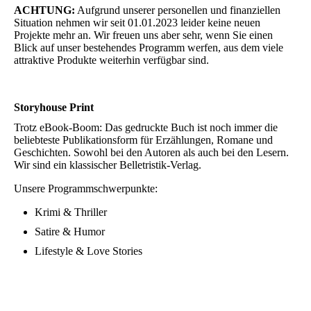
ACHTUNG:
Aufgrund unserer personellen und finanziellen
Situation nehmen wir seit 01.01.2023 leider keine neuen
Projekte mehr an. Wir freuen uns aber sehr, wenn Sie einen
Blick auf unser bestehendes Programm werfen, aus dem viele
attraktive Produkte weiterhin verfügbar sind.
Storyhouse Print
Trotz eBook-Boom: Das gedruckte Buch ist noch immer die
beliebteste Publikationsform für Erzählungen, Romane und
Geschichten. Sowohl bei den Autoren als auch bei den Lesern.
Wir sind ein klassischer Belletristik-Verlag.
Unsere Programmschwerpunkte:
Krimi & Thriller
Satire & Humor
Lifestyle & Love Stories