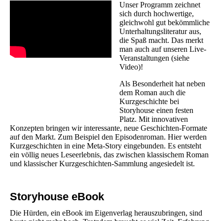
Unser Programm zeichnet
sich durch hochwertige,
gleichwohl gut bekömmliche
Unterhaltungsliteratur aus,
die Spaß macht. Das merkt
man auch auf unseren Live-
Veranstaltungen (siehe
Video)!
Als Besonderheit hat neben
dem Roman auch die
Kurzgeschichte bei
Storyhouse einen festen
Platz. Mit innovativen
Konzepten bringen wir interessante, neue Geschichten-Formate
auf den Markt. Zum Beispiel den Episodenroman. Hier werden
Kurzgeschichten in eine Meta-Story eingebunden. Es entsteht
ein völlig neues Leseerlebnis, das zwischen klassischem Roman
und klassischer Kurzgeschichten-Sammlung angesiedelt ist.
Storyhouse eBook
Die Hürden, ein eBook im Eigenverlag herauszubringen, sind